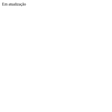
Em atualização