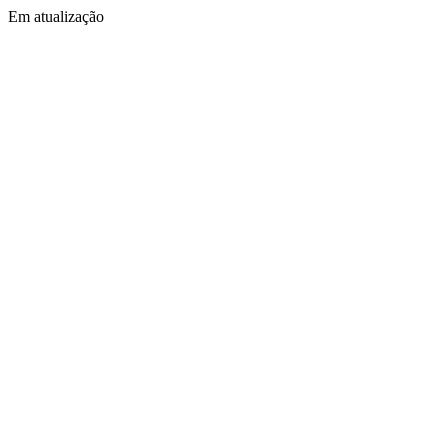
Em atualização