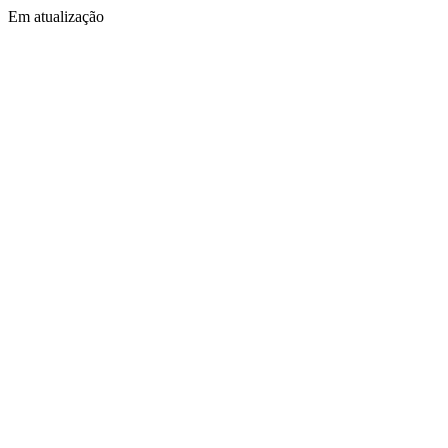
Em atualização