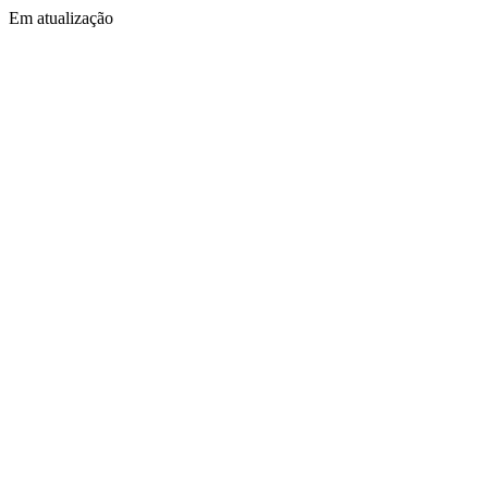
Em atualização