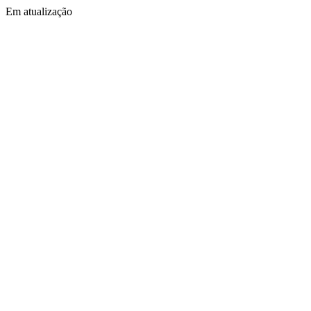
Em atualização