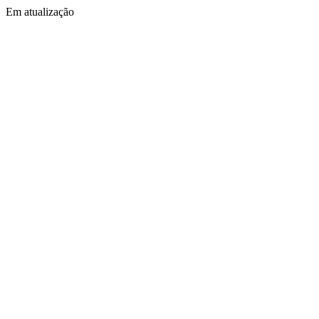
Em atualização