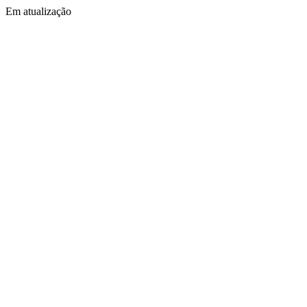
Em atualização