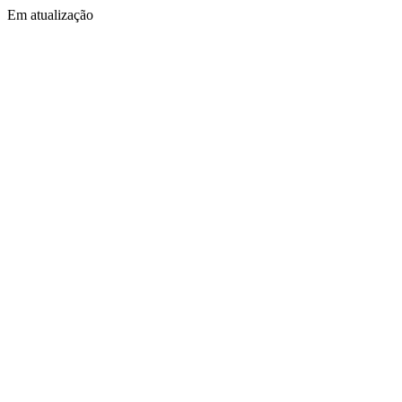
Em atualização