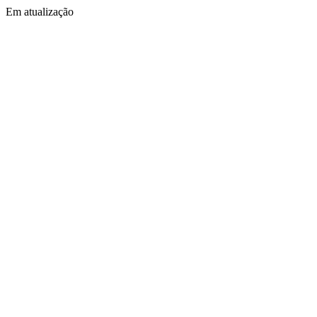
Em atualização