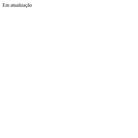
Em atualização