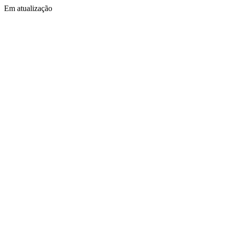
Em atualização