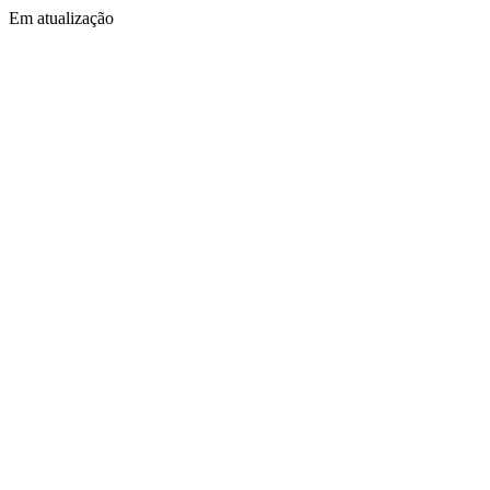
Em atualização