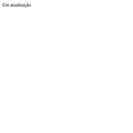
Em atualização