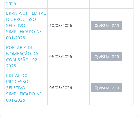
2026
ERRATA 01 - EDITAL
DO PROCESSO
SELETIVO
10/03/2026
VISUALIZAR
SIMPLIFICADO Nº
001-2026
PORTARIA DE
NOMEAÇÃO DA
06/03/2026
VISUALIZAR
COMISSÃO 102 -
2026
EDITAL DO
PROCESSO
SELETIVO
06/03/2026
VISUALIZAR
SIMPLIFICADO Nº
001-2026