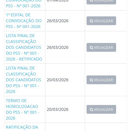
VISUALIZAR
PSS - Nº 001-2026
1º EDITAL DE
CONVOCAÇÃO DO
26/03/2026
VISUALIZAR
PSS - Nº 001-2026
LISTA FINAL DE
CLASSIFICAÇÃO
DOS CANDIDATOS
26/03/2026
VISUALIZAR
DO PSS - Nº 001 -
2026 - RETIFICADO
LISTA FINAL DE
CLASSIFICAÇÃO
DOS CANDIDATOS
20/03/2026
VISUALIZAR
DO PSS - Nº 001 -
2026
TERMO DE
HOMOLOGACAO
20/03/2026
VISUALIZAR
DO PSS - Nº 001 -
2026
RATIFICAÇÃO DA