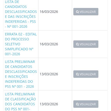
LISTA DE
CANDIDATOS
DESCLASSIFICADOS
16/03/2026
VISUALIZAR
E DAS INSCRIÇÕES
INDEFERIDAS - PSS
- Nº 001-2026
ERRATA 02 - EDITAL
DO PROCESSO
SELETIVO
16/03/2026
VISUALIZAR
SIMPLIFICADO Nº
001-2026
LISTA PRELIMINAR
DE CANDIDATOS
DESCLASSIFICADOS
13/03/2026
VISUALIZAR
E INSCRIÇÕES
INDEFERIDAS DO
PSS Nº 001 - 2026
LISTA PRELIMINAR
DE CLASSIFICAÇÃO
DOS CANDIDATOS
13/03/2026
VISUALIZAR
DO PSS Nº 001-