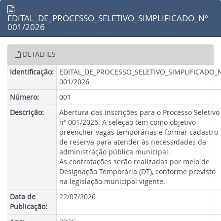
EDITAL_DE_PROCESSO_SELETIVO_SIMPLIFICADO_Nº
001/2026
DETALHES
Identificação:
EDITAL_DE_PROCESSO_SELETIVO_SIMPLIFICADO_
001/2026
Número:
001
Descrição:
Abertura das inscrições para o Processo Seletivo
nº 001/2026. A seleção tem como objetivo
preencher vagas temporárias e formar cadastro
de reserva para atender às necessidades da
administração pública municipal.
As contratações serão realizadas por meio de
Designação Temporária (DT), conforme previsto
na legislação municipal vigente.
Data de
22/07/2026
Publicação: