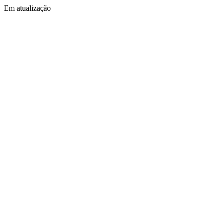
Em atualização