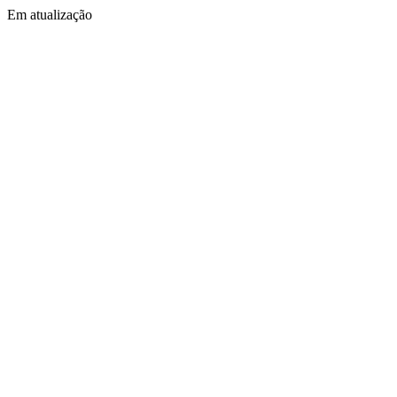
Em atualização