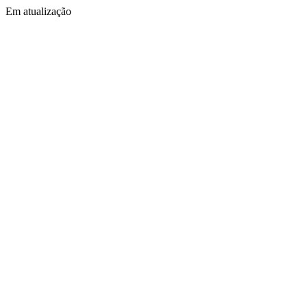
Em atualização