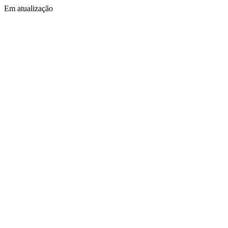
Em atualização