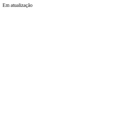
Em atualização