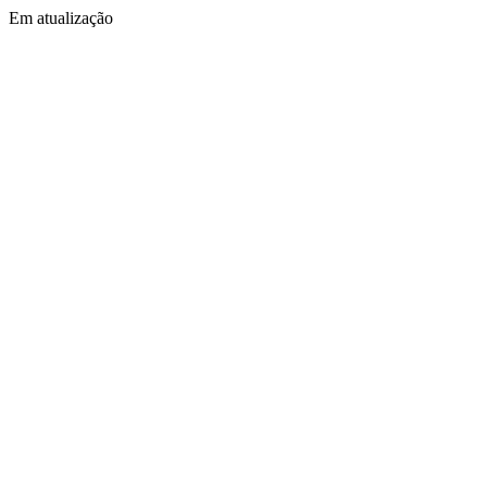
Em atualização