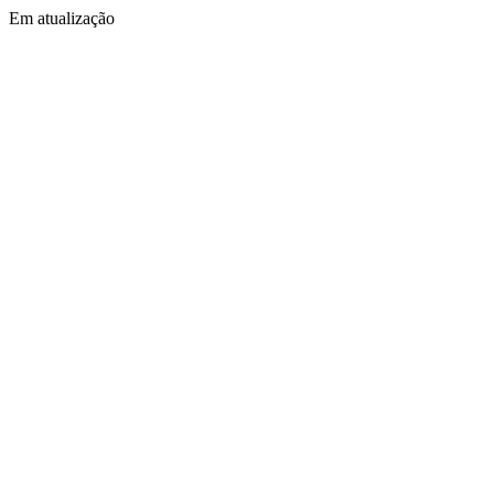
Em atualização