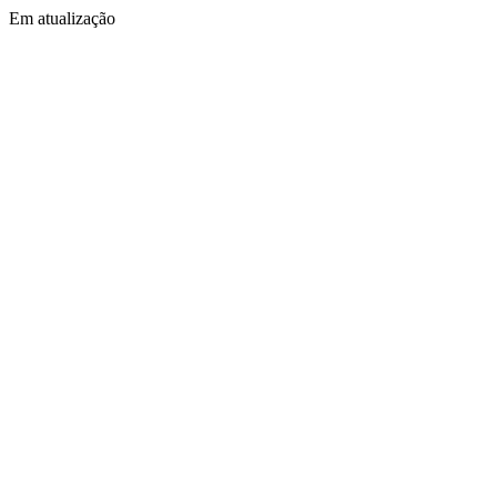
Em atualização