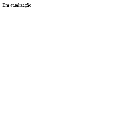
Em atualização