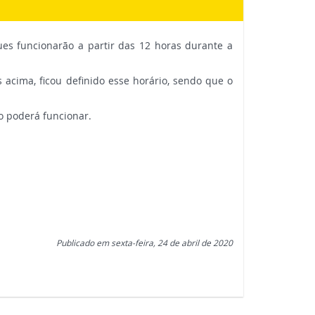
ues funcionarão a partir das 12 horas durante a
 acima, ficou definido esse horário, sendo que o
o poderá funcionar.
Publicado em sexta-feira, 24 de abril de 2020