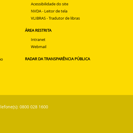
Acessibilidade do site
NVDA - Leitor de tela
VLIBRAS - Tradutor de libras
ÁREA RESTRITA
Intranet
Webmail
RADAR DA TRANSPARÊNCIA PÚBLICA
ão
lefone(s): 0800 028 1600