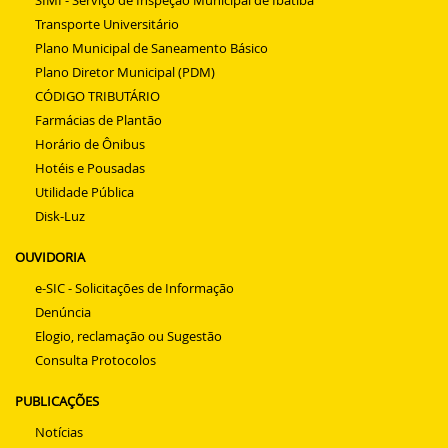
Transporte Universitário
Plano Municipal de Saneamento Básico
Plano Diretor Municipal (PDM)
CÓDIGO TRIBUTÁRIO
Farmácias de Plantão
Horário de Ônibus
Hotéis e Pousadas
Utilidade Pública
Disk-Luz
OUVIDORIA
e-SIC - Solicitações de Informação
Denúncia
Elogio, reclamação ou Sugestão
Consulta Protocolos
PUBLICAÇÕES
Notícias