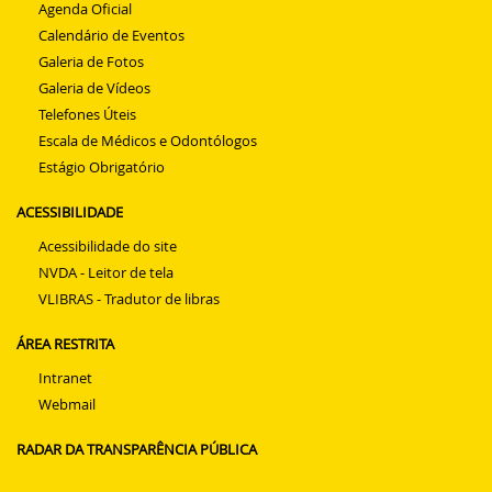
Agenda Oficial
Calendário de Eventos
Galeria de Fotos
Galeria de Vídeos
Telefones Úteis
Escala de Médicos e Odontólogos
Estágio Obrigatório
ACESSIBILIDADE
Acessibilidade do site
NVDA - Leitor de tela
VLIBRAS - Tradutor de libras
ÁREA RESTRITA
Intranet
Webmail
RADAR DA TRANSPARÊNCIA PÚBLICA