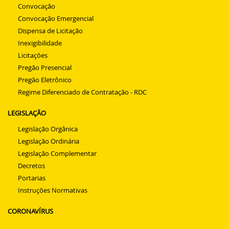
Convocação
Convocação Emergencial
Dispensa de Licitação
Inexigibilidade
Licitações
Pregão Presencial
Pregão Eletrônico
Regime Diferenciado de Contratação - RDC
LEGISLAÇÃO
Legislação Orgânica
Legislação Ordinária
Legislação Complementar
Decretos
Portarias
Instruções Normativas
CORONAVÍRUS