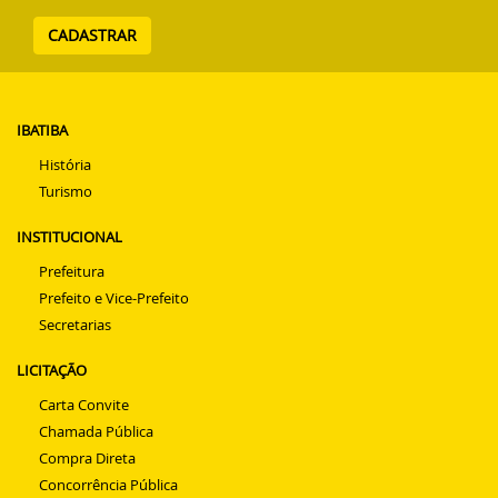
Telefone
CADASTRAR
IBATIBA
História
Turismo
INSTITUCIONAL
Prefeitura
Prefeito e Vice-Prefeito
Secretarias
LICITAÇÃO
Carta Convite
Chamada Pública
Compra Direta
Concorrência Pública