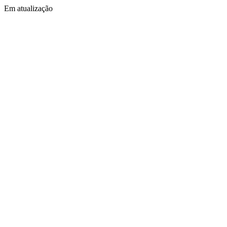
Em atualização