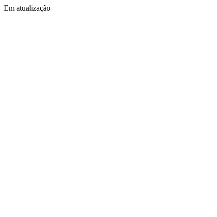
Em atualização